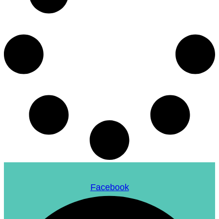
Facebook