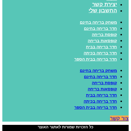
יצירת קשר
החשבון שלי
משחק בריחה בחינם
חדר בריחה בחינם
קופסת בריחה
קופסאות בריחה
חדר בריחה בבית
חדר בריחה בכיתה
חדר בריחה בבית הספר
משחק בריחה בחינם
חדר בריחה בחינם
קופסת בריחה
קופסאות בריחה
חדר בריחה בבית
חדר בריחה בכיתה
חדר בריחה בבית הספר
ור קשר
כל הזכויות שמורות לאתגר האוצר