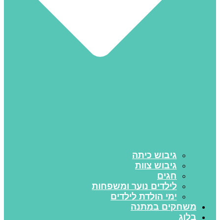
גיבוש כיתה
גיבוש צוות
חגים
לילדים נוער ומשפחות
ימי הולדת לילדים
משחקים במתנה
בלוג