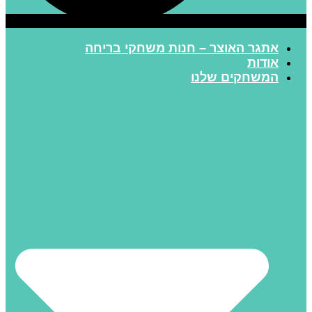
אתגר האוצר – חנות משחקי בריחה
אודות
המשחקים שלנו