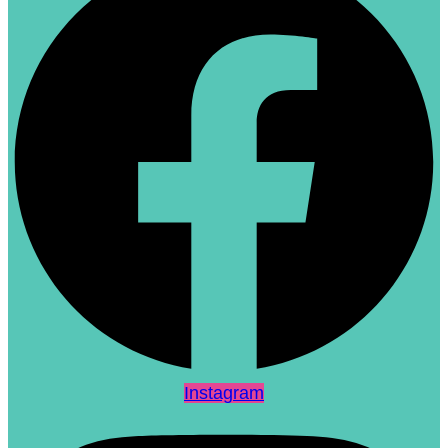
Instagram