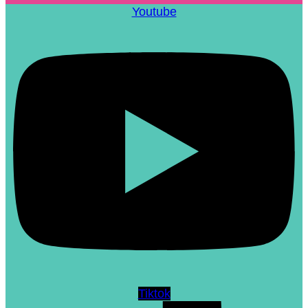
Youtube
Tiktok