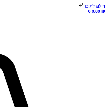
דילוג לתוכן
0
0.00
₪