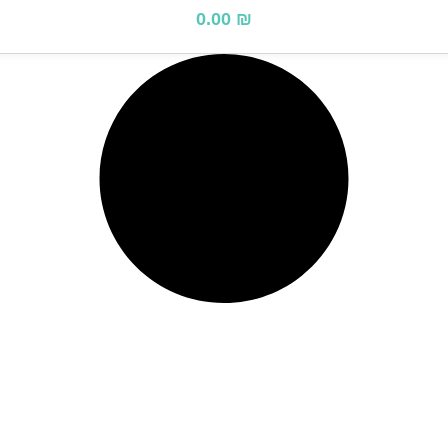
0.00
₪