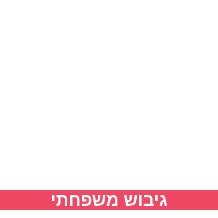
גיבוש משפחתי