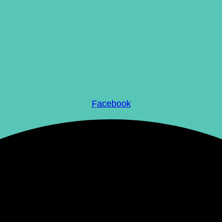
Facebook