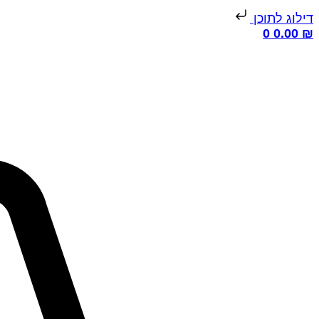
דילוג לתוכן
0
0.00
₪