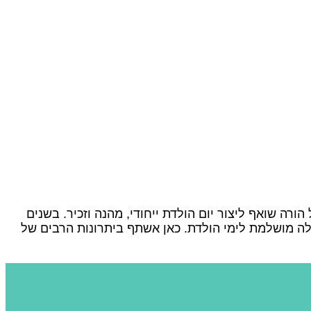
ורה שואף ליצור יום הולדת ייחודי, מהנה וזכיר. בשנים
לה מושלמת לימי הולדת. כאן אשתף ביתרונות הרבים של