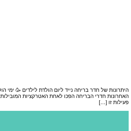
היתרונות של חדר בריחה נייד ליום הולדת לילדים 🥳 ימי הול
האחרונות חדרי הבריחה הפכו לאחת האטרקציות המובילות ב
פעילות זו […]