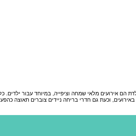
דת הם אירועים מלאי שמחה וציפייה, במיוחד עבור ילדים. כל ה
אירועים, וכעת גם חדרי בריחה ניידים צוברים תאוצה כהפע